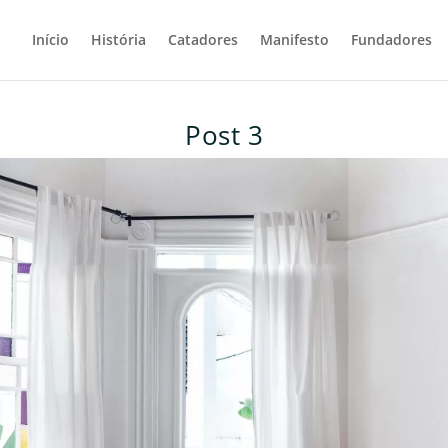
Início
História
Catadores
Manifesto
Fundadores
Post 3