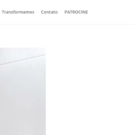
Transformamos
Contato
PATROCINE