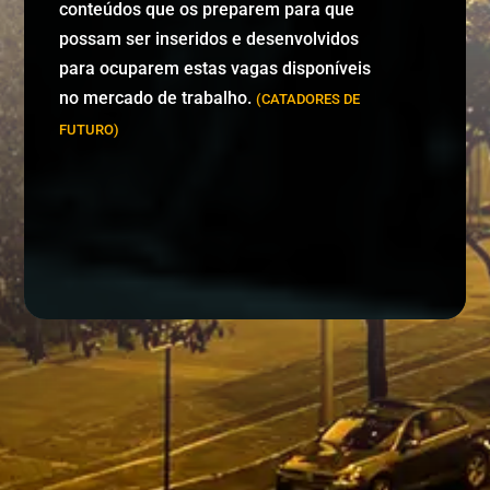
conteúdos que os preparem para que
possam ser inseridos e desenvolvidos
para ocuparem estas vagas disponíveis
no mercado de trabalho.
(CATADORES DE
FUTURO)