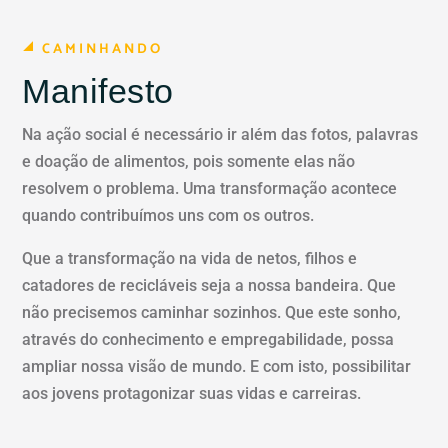
CAMINHANDO
Manifesto
Na ação social é necessário ir além das fotos, palavras
e doação de alimentos, pois somente elas não
resolvem o problema. Uma transformação acontece
quando contribuímos uns com os outros.
Que a transformação na vida de netos, filhos e
catadores de recicláveis seja a nossa bandeira. Que
não precisemos caminhar sozinhos. Que este sonho,
através do conhecimento e empregabilidade, possa
ampliar nossa visão de mundo. E com isto, possibilitar
aos jovens protagonizar suas vidas e carreiras.