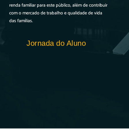
renda familiar para este público, além de contribuir
com o mercado de trabalho e qualidade de vida
das famílias.
Jornada do Aluno