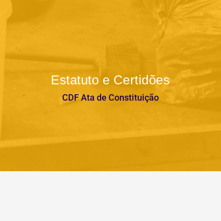
Estatuto e Certidões
CDF Ata de Constituição