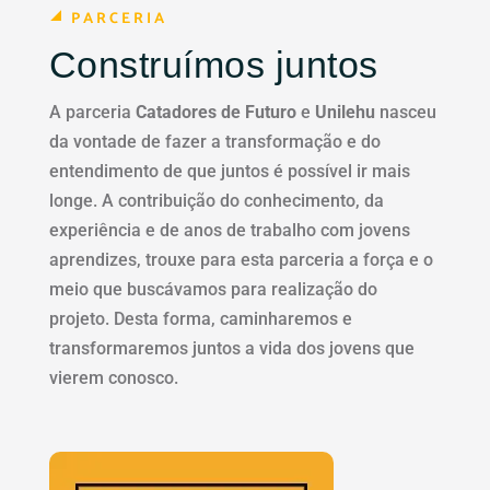
PARCERIA
Construímos juntos
A parceria
Catadores de Futuro
e
Unilehu
nasceu
da vontade de fazer a transformação e do
entendimento de que juntos é possível ir mais
longe. A contribuição do conhecimento, da
experiência e de anos de trabalho com jovens
aprendizes, trouxe para esta parceria a força e o
meio que buscávamos para realização do
projeto. Desta forma, caminharemos e
transformaremos juntos a vida dos jovens que
vierem conosco.