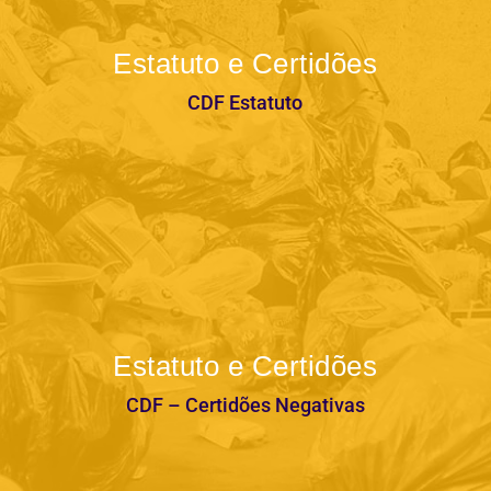
Estatuto e Certidões
CDF Estatuto
Estatuto e Certidões
CDF – Certidões Negativas