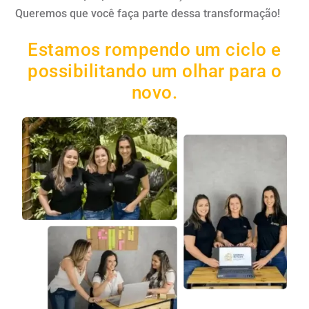
Queremos que você faça parte dessa transformação!
Estamos rompendo um ciclo e
possibilitando um olhar para o
novo.