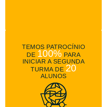
%
TEMOS PATROCÍNIO
100%
DE
PARA
INICIAR A SEGUNDA
20
TURMA DE
ALUNOS