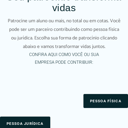
vidas
Patrocine um aluno ou mais, no total ou em cotas. Você
pode ser um parceiro contribuindo como pessoa física
ou jurídica. Escolha sua forma de patrocínio clicando
abaixo e vamos transformar vidas juntos.
CONFIRA AQUI COMO VOCÊ OU SUA
EMPRESA PODE CONTRIBUIR:
PESSOA FÍSICA
PESSOA JURÍDICA