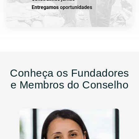
Entregamos
oportunidades
Conheça os Fundadores
e Membros do Conselho