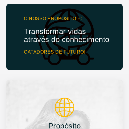
O NOSSO PROPÓSITO É:
Transformar vidas
através do conhecimento
CATADORES DE FUTURO!
Propósito