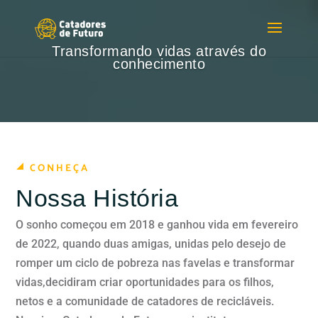
Transformando vidas através do
conhecimento
CONHEÇA
Nossa História
O sonho começou em 2018 e ganhou vida em fevereiro
de 2022, quando duas amigas, unidas pelo desejo de
romper um ciclo de pobreza nas favelas e transformar
vidas,
decidiram criar oportunidades para os filhos,
netos e a comunidade de catadores de recicláveis.