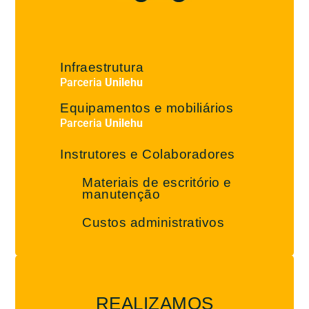
%
Infraestrutura
Parceria
Unilehu
Equipamentos e mobiliários
Parceria
Unilehu
Instrutores e Colaboradores
Materiais de escritório e
manutenção
Custos administrativos
REALIZAMOS