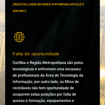
(REVISTAS.UNEB.BR/INDEX.PHP/RBPAB/ARTICLE/V
IEW/8061)
Falta de oportunidade
Curitiba e Região Metropolitana são polos
tecnológicos e enfrentam uma escassez
de profissionais da Área de Tecnologia da
Informação, por outro lado, os filhos de
recicláveis não tem oportunidade de
ocuparem estas posições por falta de
acesso à formação, equipamentos e