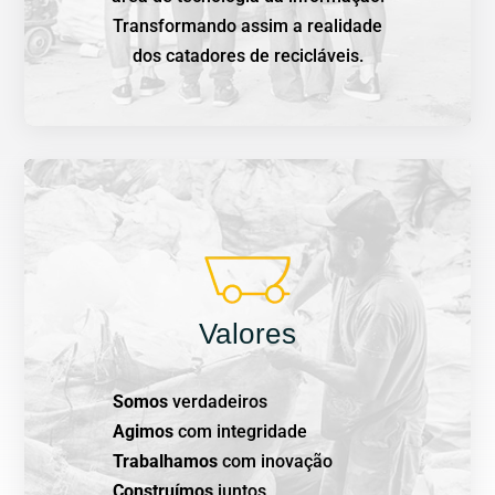
Transformando assim a realidade
dos catadores de recicláveis.
Valores
Somos
verdadeiros
Agimos
com integridade
Trabalhamos
com inovação
Construímos
juntos