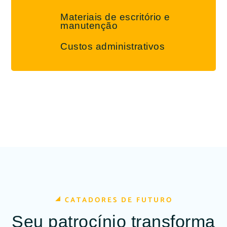
Materiais de escritório e
manutenção
Custos administrativos
CATADORES DE FUTURO
Seu patrocínio transforma