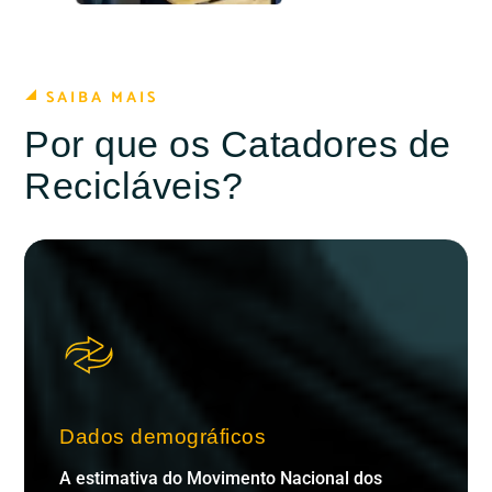
SAIBA MAIS
Por que os Catadores de
Recicláveis?
Dados demográficos
A estimativa do Movimento Nacional dos