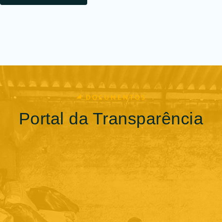
DOCUMENTOS
Portal da Transparência