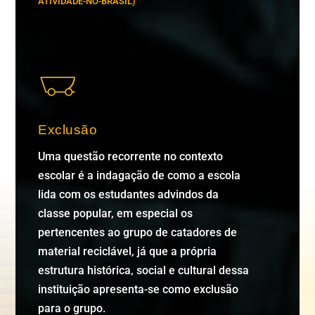
ATIVIDADE-NO-BRASIL)
Exclusão
Uma questão recorrente no contexto
escolar é a indagação de como a escola
lida com os estudantes advindos da
classe popular, em especial os
pertencentes ao grupo de catadores de
material reciclável, já que a própria
estrutura histórica, social e cultural dessa
instituição apresenta-se como exclusão
para o grupo.