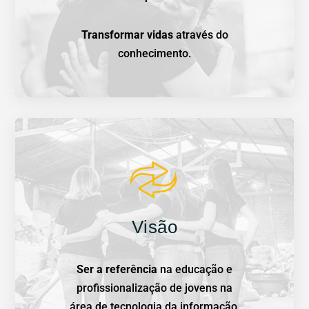
Transformar vidas
através do
conhecimento.
Visão
Ser a referência
na educação e
profissionalização de jovens na
área de tecnologia da informação.