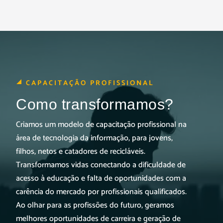
CAPACITAÇÃO PROFISSIONAL
Como transformamos?
Criamos um modelo de capacitação profissional na
área de tecnologia da informação, para jovens,
filhos, netos e catadores de recicláveis.
Transformamos vidas conectando a dificuldade de
acesso à educação e falta de oportunidades com a
carência do mercado por profissionais qualificados.
Ao olhar para as profissões do futuro, geramos
melhores oportunidades de carreira e geração de