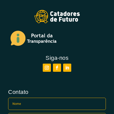
Siga-nos
Contato