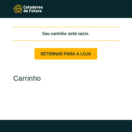
Seu carrinho está vazio.
RETORNAR PARA A LOJA
Carrinho