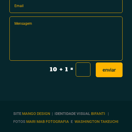
=
10 + 1
enviar
SITE
MANGO DESIGN
| I
DENTIDADE VISUAL
BIFANTI
|
FOTOS
MARI MAB FOTOGRAFIA
E
WASHINGTON TAKEUCHI