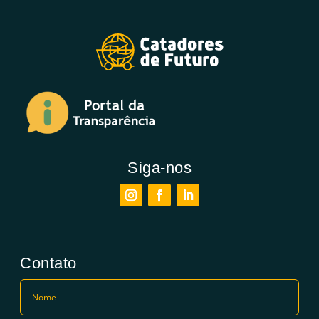
Siga-nos
Contato